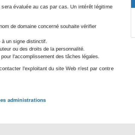
t sera évaluée au cas par cas. Un intérêt légitime
 nom de domaine concerné souhaite vérifier
à un signe distinctif.
auteur ou des droits de la personnalité.
 pour l'accomplissement des tâches légales.
ontacter l'exploitant du site Web n'est par contre
es administrations