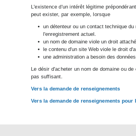
L'existence d'un intérêt légitime prépondéran
peut exister, par exemple, lorsque
un détenteur ou un contact technique du
l'enregistrement actuel.
un nom de domaine viole un droit attaché 
le contenu d'un site Web viole le droit d'
une administration a besoin des données
Le désir d'acheter un nom de domaine ou de c
pas suffisant.
Vers la demande de renseignements
Vers la demande de renseignements pour l