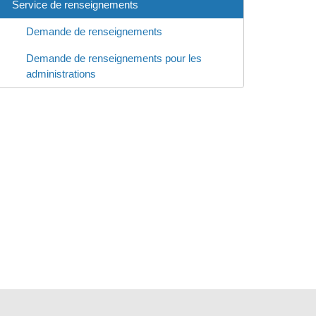
Service de renseignements
Demande de renseignements
Demande de renseignements pour les
administrations