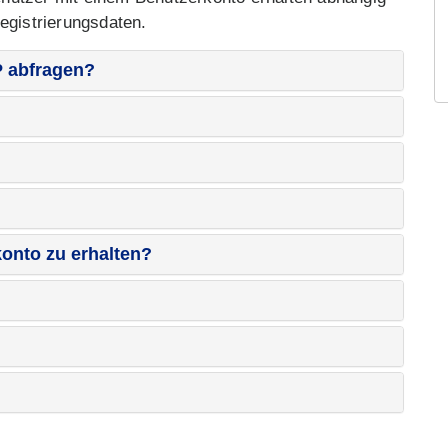
egistrierungsdaten.
 abfragen?
konto zu erhalten?