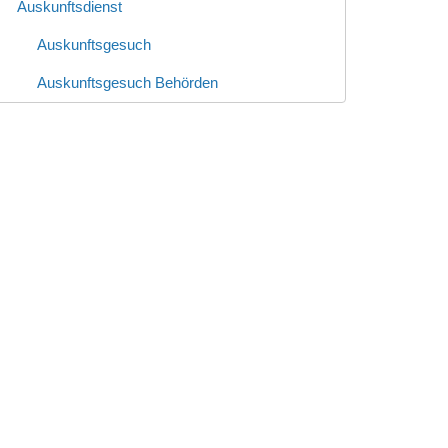
Auskunftsdienst
Auskunftsgesuch
Auskunftsgesuch Behörden