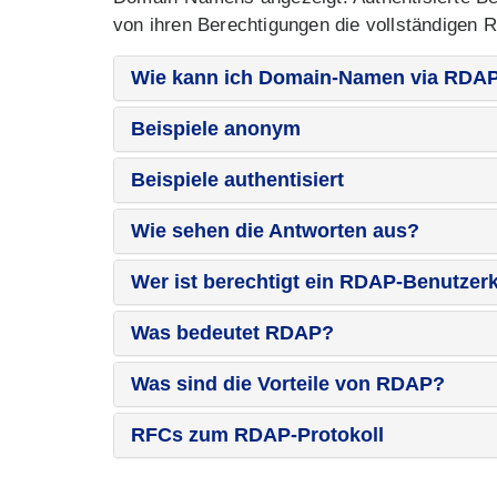
von ihren Berechtigungen die vollständigen R
Wie kann ich Domain-Namen via RDAP
Beispiele anonym
Beispiele authentisiert
Wie sehen die Antworten aus?
Wer ist berechtigt ein RDAP-Benutzer
Was bedeutet RDAP?
Was sind die Vorteile von RDAP?
RFCs zum RDAP-Protokoll