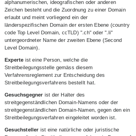
alphanumerischen, ideografischen oder anderen
Zeichen besteht und die Zuordnung zu einer Domain
erlaubt und meint vorliegend ein der
länderspezifischen Domain der ersten Ebene (country
code Top Level Domain, ccTLD) ".ch" oder ".li"
untergeordneter Name der zweiten Ebene (Second
Level Domain).
Experte
ist eine Person, welche die
Streitbeilegungsstelle gemäss diesem
Verfahrensreglement zur Entscheidung des
Streitbeilegungsverfahrens bestellt hat.
Gesuchsgegner
ist der Halter des
streitgegenständlichen Domain-Namens oder der
streitgegenständlichen Domain-Namen, gegen den ein
Streitbeilegungsverfahren eingeleitet worden ist.
Gesuchsteller
ist eine natürliche oder juristische