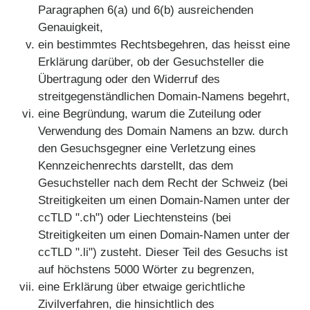
Paragraphen 6(a) und 6(b) ausreichenden
Genauigkeit,
ein bestimmtes Rechtsbegehren, das heisst eine
Erklärung darüber, ob der Gesuchsteller die
Übertragung oder den Widerruf des
streitgegenständlichen Domain-Namens begehrt,
eine Begründung, warum die Zuteilung oder
Verwendung des Domain Namens an bzw. durch
den Gesuchsgegner eine Verletzung eines
Kennzeichenrechts darstellt, das dem
Gesuchsteller nach dem Recht der Schweiz (bei
Streitigkeiten um einen Domain-Namen unter der
ccTLD ".ch") oder Liechtensteins (bei
Streitigkeiten um einen Domain-Namen unter der
ccTLD ".li") zusteht. Dieser Teil des Gesuchs ist
auf höchstens 5000 Wörter zu begrenzen,
eine Erklärung über etwaige gerichtliche
Zivilverfahren, die hinsichtlich des