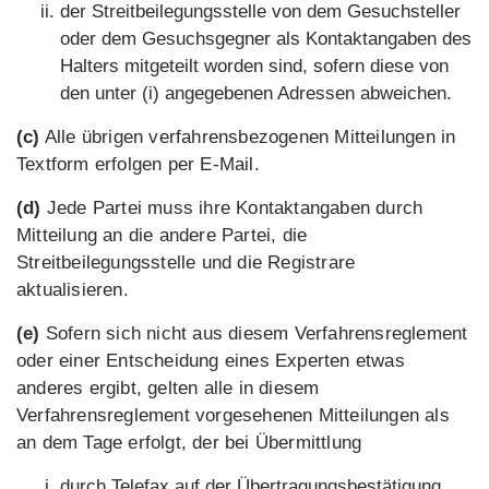
der Streitbeilegungsstelle von dem Gesuchsteller
oder dem Gesuchsgegner als Kontaktangaben des
Halters mitgeteilt worden sind, sofern diese von
den unter (i) angegebenen Adressen abweichen.
(c)
Alle übrigen verfahrensbezogenen Mitteilungen in
Textform erfolgen per E-Mail.
(d)
Jede Partei muss ihre Kontaktangaben durch
Mitteilung an die andere Partei, die
Streitbeilegungsstelle und die Registrare
aktualisieren.
(e)
Sofern sich nicht aus diesem Verfahrensreglement
oder einer Entscheidung eines Experten etwas
anderes ergibt, gelten alle in diesem
Verfahrensreglement vorgesehenen Mitteilungen als
an dem Tage erfolgt, der bei Übermittlung
durch Telefax auf der Übertragungsbestätigung