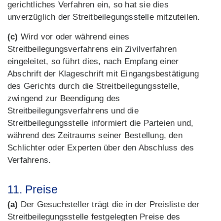
gerichtliches Verfahren ein, so hat sie dies
unverzüglich der Streitbeilegungsstelle mitzuteilen.
(c)
Wird vor oder während eines
Streitbeilegungsverfahrens ein Zivilverfahren
eingeleitet, so führt dies, nach Empfang einer
Abschrift der Klageschrift mit Eingangsbestätigung
des Gerichts durch die Streitbeilegungsstelle,
zwingend zur Beendigung des
Streitbeilegungsverfahrens und die
Streitbeilegungsstelle informiert die Parteien und,
während des Zeitraums seiner Bestellung, den
Schlichter oder Experten über den Abschluss des
Verfahrens.
11. Preise
(a)
Der Gesuchsteller trägt die in der Preisliste der
Streitbeilegungsstelle festgelegten Preise des