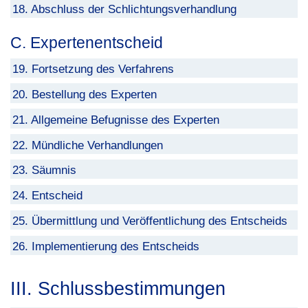
18. Abschluss der Schlichtungsverhandlung
C. Expertenentscheid
19. Fortsetzung des Verfahrens
20. Bestellung des Experten
21. Allgemeine Befugnisse des Experten
22. Mündliche Verhandlungen
23. Säumnis
24. Entscheid
25. Übermittlung und Veröffentlichung des Entscheids
26. Implementierung des Entscheids
III. Schlussbestimmungen