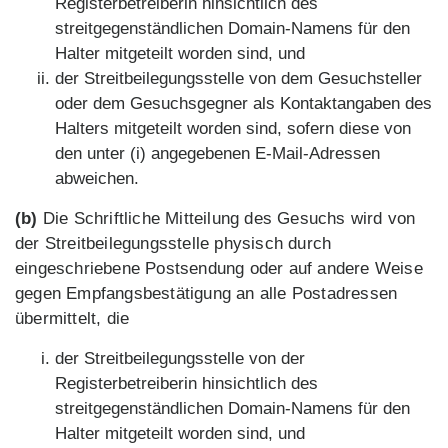
Registerbetreiberin hinsichtlich des
streitgegenständlichen Domain-Namens für den
Halter mitgeteilt worden sind, und
der Streitbeilegungsstelle von dem Gesuchsteller
oder dem Gesuchsgegner als Kontaktangaben des
Halters mitgeteilt worden sind, sofern diese von
den unter (i) angegebenen E-Mail-Adressen
abweichen.
(b)
Die Schriftliche Mitteilung des Gesuchs wird von
der Streitbeilegungsstelle physisch durch
eingeschriebene Postsendung oder auf andere Weise
gegen Empfangsbestätigung an alle Postadressen
übermittelt, die
der Streitbeilegungsstelle von der
Registerbetreiberin hinsichtlich des
streitgegenständlichen Domain-Namens für den
Halter mitgeteilt worden sind, und