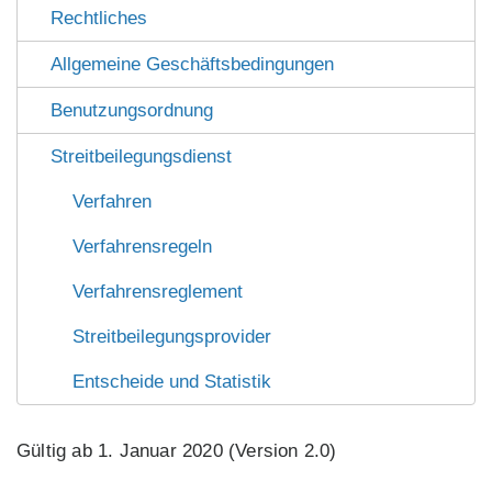
Rechtliches
Allgemeine Geschäftsbedingungen
Benutzungsordnung
Streitbeilegungsdienst
Verfahren
Verfahrensregeln
Verfahrensreglement
Streitbeilegungsprovider
Entscheide und Statistik
Gültig ab 1. Januar 2020 (Version 2.0)