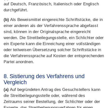
auf Deutsch, Französisch, Italienisch oder Englisch
durchgeführt.
(b)
Als Beweismittel eingereichte Schriftstücke, die in
einer anderen als der Verfahrenssprache abgefasst
sind, können in der Originalsprache eingereicht
werden. Die Streitbeilegungsstelle, ein Schlichter oder
ein Experte kann die Einreichung einer vollständigen
oder teilweisen Übersetzung solcher Schriftstücke in
die Verfahrenssprache auf Kosten der entsprechenden
Partei anordnen.
8. Sistierung des Verfahrens und
Vergleich
(a)
Auf begründeten Antrag des Gesuchstellers kann
die Streitbeilegungsstelle oder, während des
Zeitraums seiner Bestellung, der Schlichter oder der
Experte, das Streitbeilegungsverfahren für einen