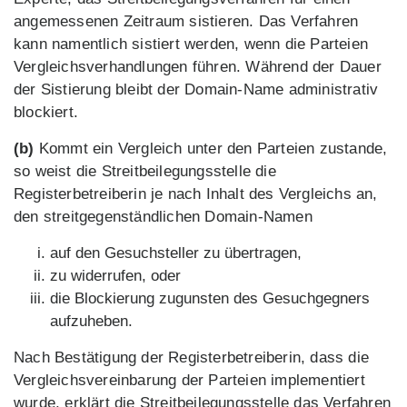
angemessenen Zeitraum sistieren. Das Verfahren
kann namentlich sistiert werden, wenn die Parteien
Vergleichsverhandlungen führen. Während der Dauer
der Sistierung bleibt der Domain-Name administrativ
blockiert.
(b)
Kommt ein Vergleich unter den Parteien zustande,
so weist die Streitbeilegungsstelle die
Registerbetreiberin je nach Inhalt des Vergleichs an,
den streitgegenständlichen Domain-Namen
auf den Gesuchsteller zu übertragen,
zu widerrufen, oder
die Blockierung zugunsten des Gesuchgegners
aufzuheben.
Nach Bestätigung der Registerbetreiberin, dass die
Vergleichsvereinbarung der Parteien implementiert
wurde, erklärt die Streitbeilegungsstelle das Verfahren