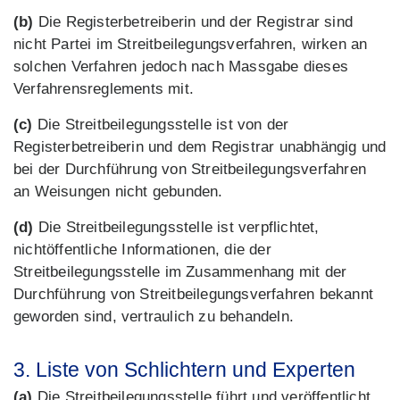
(b)
Die Registerbetreiberin und der Registrar sind
nicht Partei im Streitbeilegungsverfahren, wirken an
solchen Verfahren jedoch nach Massgabe dieses
Verfahrensreglements mit.
(c)
Die Streitbeilegungsstelle ist von der
Registerbetreiberin und dem Registrar unabhängig und
bei der Durchführung von Streitbeilegungsverfahren
an Weisungen nicht gebunden.
(d)
Die Streitbeilegungsstelle ist verpflichtet,
nichtöffentliche Informationen, die der
Streitbeilegungsstelle im Zusammenhang mit der
Durchführung von Streitbeilegungsverfahren bekannt
geworden sind, vertraulich zu behandeln.
3. Liste von Schlichtern und Experten
(a)
Die Streitbeilegungsstelle führt und veröffentlicht