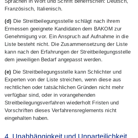
Sprachen in Wort und Schrift beherrschen: Deutsch,
Französisch, Italienisch.
(d)
Die Streitbeilegungsstelle schlägt nach ihrem
Ermessen geeignete Kandidaten dem BAKOM zur
Genehmigung vor. Ein Anspruch auf Aufnahme in die
Liste besteht nicht. Die Zusammensetzung der Liste
kann nach den Erfahrungen der Streitbeilegungsstelle
dem jeweiligen Bedarf angepasst werden.
(e)
Die Streitbeilegungsstelle kann Schlichter und
Experten von der Liste streichen, wenn diese aus
rechtlichen oder tatsächlichen Gründen nicht mehr
verfügbar sind, oder in vorangehenden
Streitbeilegungsverfahren wiederholt Fristen und
Vorschriften dieses Verfahrensreglements nicht
eingehalten haben.
4. Unabhängigkeit und Unparteilichkeit