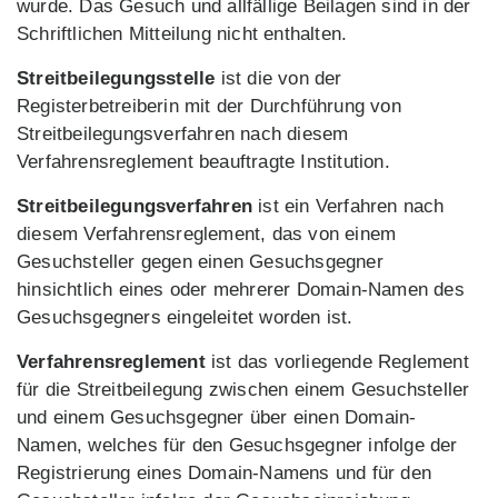
wurde. Das Gesuch und allfällige Beilagen sind in der
Schriftlichen Mitteilung nicht enthalten.
Streitbeilegungsstelle
ist die von der
Registerbetreiberin mit der Durchführung von
Streitbeilegungsverfahren nach diesem
Verfahrensreglement beauftragte Institution.
Streitbeilegungsverfahren
ist ein Verfahren nach
diesem Verfahrensreglement, das von einem
Gesuchsteller gegen einen Gesuchsgegner
hinsichtlich eines oder mehrerer Domain-Namen des
Gesuchsgegners eingeleitet worden ist.
Verfahrensreglement
ist das vorliegende Reglement
für die Streitbeilegung zwischen einem Gesuchsteller
und einem Gesuchsgegner über einen Domain-
Namen, welches für den Gesuchsgegner infolge der
Registrierung eines Domain-Namens und für den