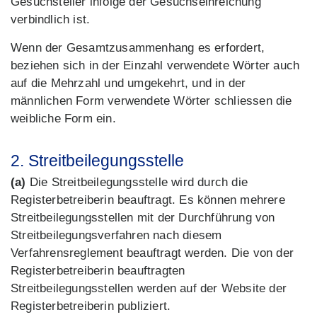
Gesuchsteller infolge der Gesuchseinreichung
verbindlich ist.
Wenn der Gesamtzusammenhang es erfordert,
beziehen sich in der Einzahl verwendete Wörter auch
auf die Mehrzahl und umgekehrt, und in der
männlichen Form verwendete Wörter schliessen die
weibliche Form ein.
2. Streitbeilegungsstelle
(a)
Die Streitbeilegungsstelle wird durch die
Registerbetreiberin beauftragt. Es können mehrere
Streitbeilegungsstellen mit der Durchführung von
Streitbeilegungsverfahren nach diesem
Verfahrensreglement beauftragt werden. Die von der
Registerbetreiberin beauftragten
Streitbeilegungsstellen werden auf der Website der
Registerbetreiberin publiziert.