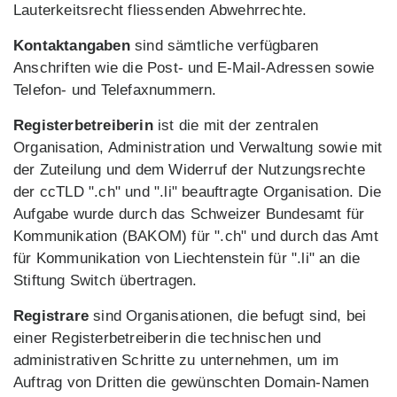
Lauterkeitsrecht fliessenden Abwehrrechte.
Kontaktangaben
sind sämtliche verfügbaren
Anschriften wie die Post- und E-Mail-Adressen sowie
Telefon- und Telefaxnummern.
Registerbetreiberin
ist die mit der zentralen
Organisation, Administration und Verwaltung sowie mit
der Zuteilung und dem Widerruf der Nutzungsrechte
der ccTLD ".ch" und ".li" beauftragte Organisation. Die
Aufgabe wurde durch das Schweizer Bundesamt für
Kommunikation (BAKOM) für ".ch" und durch das Amt
für Kommunikation von Liechtenstein für ".li" an die
Stiftung Switch übertragen.
Registrare
sind Organisationen, die befugt sind, bei
einer Registerbetreiberin die technischen und
administrativen Schritte zu unternehmen, um im
Auftrag von Dritten die gewünschten Domain-Namen