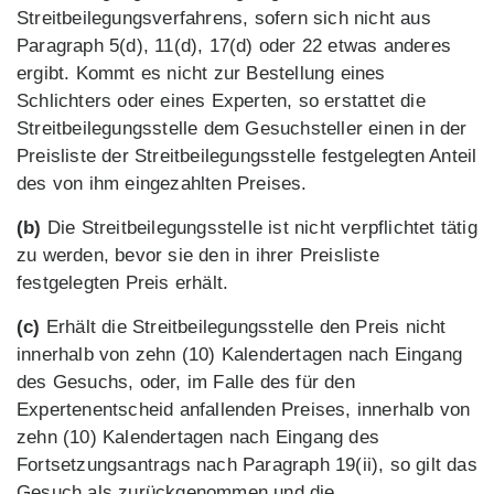
Streitbeilegungsverfahrens, sofern sich nicht aus
Paragraph 5(d), 11(d), 17(d) oder 22 etwas anderes
ergibt. Kommt es nicht zur Bestellung eines
Schlichters oder eines Experten, so erstattet die
Streitbeilegungsstelle dem Gesuchsteller einen in der
Preisliste der Streitbeilegungsstelle festgelegten Anteil
des von ihm eingezahlten Preises.
(b)
Die Streitbeilegungsstelle ist nicht verpflichtet tätig
zu werden, bevor sie den in ihrer Preisliste
festgelegten Preis erhält.
(c)
Erhält die Streitbeilegungsstelle den Preis nicht
innerhalb von zehn (10) Kalendertagen nach Eingang
des Gesuchs, oder, im Falle des für den
Expertenentscheid anfallenden Preises, innerhalb von
zehn (10) Kalendertagen nach Eingang des
Fortsetzungsantrags nach Paragraph 19(ii), so gilt das
Gesuch als zurückgenommen und die