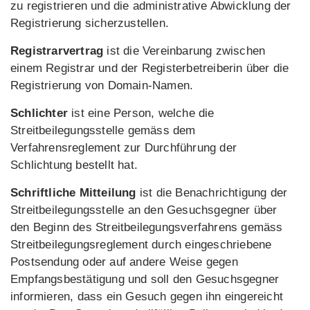
zu registrieren und die administrative Abwicklung der
Registrierung sicherzustellen.
Registrarvertrag
ist die Vereinbarung zwischen
einem Registrar und der Registerbetreiberin über die
Registrierung von Domain-Namen.
Schlichter
ist eine Person, welche die
Streitbeilegungsstelle gemäss dem
Verfahrensreglement zur Durchführung der
Schlichtung bestellt hat.
Schriftliche Mitteilung
ist die Benachrichtigung der
Streitbeilegungsstelle an den Gesuchsgegner über
den Beginn des Streitbeilegungsverfahrens gemäss
Streitbeilegungsreglement durch eingeschriebene
Postsendung oder auf andere Weise gegen
Empfangsbestätigung und soll den Gesuchsgegner
informieren, dass ein Gesuch gegen ihn eingereicht