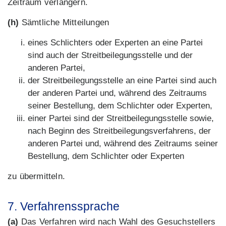
Zeitraum verlängern.
(h)
Sämtliche Mitteilungen
eines Schlichters oder Experten an eine Partei
sind auch der Streitbeilegungsstelle und der
anderen Partei,
der Streitbeilegungsstelle an eine Partei sind auch
der anderen Partei und, während des Zeitraums
seiner Bestellung, dem Schlichter oder Experten,
einer Partei sind der Streitbeilegungsstelle sowie,
nach Beginn des Streitbeilegungsverfahrens, der
anderen Partei und, während des Zeitraums seiner
Bestellung, dem Schlichter oder Experten
zu übermitteln.
7. Verfahrenssprache
(a)
Das Verfahren wird nach Wahl des Gesuchstellers