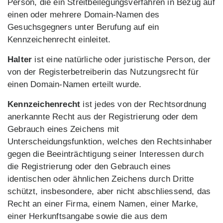
Person, die ein Streitbeilegungsverfahren in Bezug auf
einen oder mehrere Domain-Namen des
Gesuchsgegners unter Berufung auf ein
Kennzeichenrecht einleitet.
Halter
ist eine natürliche oder juristische Person, der
von der Registerbetreiberin das Nutzungsrecht für
einen Domain-Namen erteilt wurde.
Kennzeichenrecht
ist jedes von der Rechtsordnung
anerkannte Recht aus der Registrierung oder dem
Gebrauch eines Zeichens mit
Unterscheidungsfunktion, welches den Rechtsinhaber
gegen die Beeinträchtigung seiner Interessen durch
die Registrierung oder den Gebrauch eines
identischen oder ähnlichen Zeichens durch Dritte
schützt, insbesondere, aber nicht abschliessend, das
Recht an einer Firma, einem Namen, einer Marke,
einer Herkunftsangabe sowie die aus dem