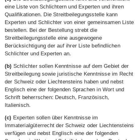
eine Liste von Schlichtern und Experten und ihren
Qualifikationen. Die Streitbeilegungsstelle kann
Experten und Schlichter von einer gemeinsamen Liste
bestellen. Bei der Bestellung strebt die
Streitbeilegungsstelle eine ausgewogene
Berücksichtigung der auf ihrer Liste befindlichen
Schlichter und Experten an.
(b)
Schlichter sollen Kenntnisse auf dem Gebiet der
Streitbeilegung sowie juristische Kenntnisse im Recht
der Schweiz oder Liechtensteins haben und nebst
Englisch eine der folgenden Sprachen in Wort und
Schrift beherrschen: Deutsch, Französisch,
Italienisch.
(c)
Experten sollen über Kenntnisse im
Immaterialgüterrecht der Schweiz oder Liechtensteins
verfügen und nebst Englisch eine der folgenden