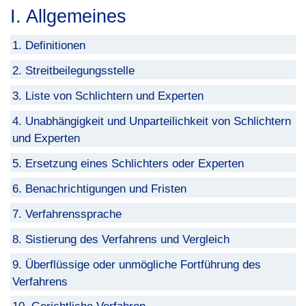
I. Allgemeines
1. Definitionen
2. Streitbeilegungsstelle
3. Liste von Schlichtern und Experten
4. Unabhängigkeit und Unparteilichkeit von Schlichtern
und Experten
5. Ersetzung eines Schlichters oder Experten
6. Benachrichtigungen und Fristen
7. Verfahrenssprache
8. Sistierung des Verfahrens und Vergleich
9. Überflüssige oder unmögliche Fortführung des
Verfahrens