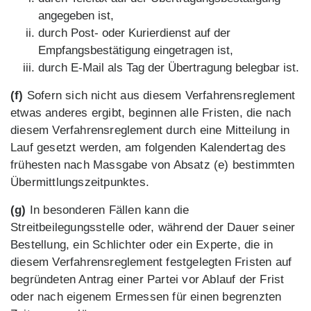
angegeben ist,
durch Post- oder Kurierdienst auf der
Empfangsbestätigung eingetragen ist,
durch E-Mail als Tag der Übertragung belegbar ist.
(f)
Sofern sich nicht aus diesem Verfahrensreglement
etwas anderes ergibt, beginnen alle Fristen, die nach
diesem Verfahrensreglement durch eine Mitteilung in
Lauf gesetzt werden, am folgenden Kalendertag des
frühesten nach Massgabe von Absatz (e) bestimmten
Übermittlungszeitpunktes.
(g)
In besonderen Fällen kann die
Streitbeilegungsstelle oder, während der Dauer seiner
Bestellung, ein Schlichter oder ein Experte, die in
diesem Verfahrensreglement festgelegten Fristen auf
begründeten Antrag einer Partei vor Ablauf der Frist
oder nach eigenem Ermessen für einen begrenzten