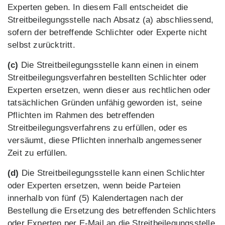
Experten geben. In diesem Fall entscheidet die
Streitbeilegungsstelle nach Absatz (a) abschliessend,
sofern der betreffende Schlichter oder Experte nicht
selbst zurücktritt.
(c)
Die Streitbeilegungsstelle kann einen in einem
Streitbeilegungsverfahren bestellten Schlichter oder
Experten ersetzen, wenn dieser aus rechtlichen oder
tatsächlichen Gründen unfähig geworden ist, seine
Pflichten im Rahmen des betreffenden
Streitbeilegungsverfahrens zu erfüllen, oder es
versäumt, diese Pflichten innerhalb angemessener
Zeit zu erfüllen.
(d)
Die Streitbeilegungsstelle kann einen Schlichter
oder Experten ersetzen, wenn beide Parteien
innerhalb von fünf (5) Kalendertagen nach der
Bestellung die Ersetzung des betreffenden Schlichters
oder Experten per E-Mail an die Streitbeilegungsstelle