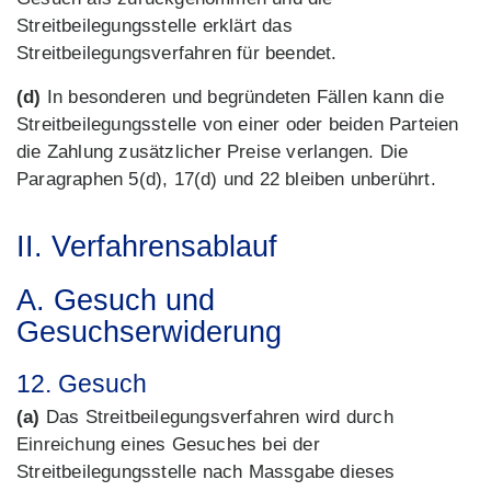
Streitbeilegungsstelle erklärt das
Streitbeilegungsverfahren für beendet.
(d)
In besonderen und begründeten Fällen kann die
Streitbeilegungsstelle von einer oder beiden Parteien
die Zahlung zusätzlicher Preise verlangen. Die
Paragraphen 5(d), 17(d) und 22 bleiben unberührt.
II. Verfahrensablauf
A. Gesuch und
Gesuchserwiderung
12. Gesuch
(a)
Das Streitbeilegungsverfahren wird durch
Einreichung eines Gesuches bei der
Streitbeilegungsstelle nach Massgabe dieses