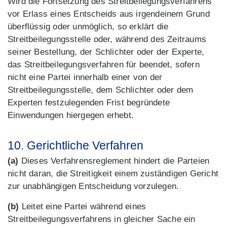
Wird die Fortsetzung des Streitbeilegungsverfahrens
vor Erlass eines Entscheids aus irgendeinem Grund
überflüssig oder unmöglich, so erklärt die
Streitbeilegungsstelle oder, während des Zeitraums
seiner Bestellung, der Schlichter oder der Experte,
das Streitbeilegungsverfahren für beendet, sofern
nicht eine Partei innerhalb einer von der
Streitbeilegungsstelle, dem Schlichter oder dem
Experten festzulegenden Frist begründete
Einwendungen hiergegen erhebt.
10. Gerichtliche Verfahren
(a)
Dieses Verfahrensreglement hindert die Parteien
nicht daran, die Streitigkeit einem zuständigen Gericht
zur unabhängigen Entscheidung vorzulegen.
(b)
Leitet eine Partei während eines
Streitbeilegungsverfahrens in gleicher Sache ein