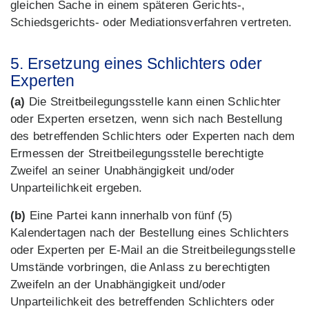
gleichen Sache in einem späteren Gerichts-,
Schiedsgerichts- oder Mediationsverfahren vertreten.
5. Ersetzung eines Schlichters oder
Experten
(a)
Die Streitbeilegungsstelle kann einen Schlichter
oder Experten ersetzen, wenn sich nach Bestellung
des betreffenden Schlichters oder Experten nach dem
Ermessen der Streitbeilegungsstelle berechtigte
Zweifel an seiner Unabhängigkeit und/oder
Unparteilichkeit ergeben.
(b)
Eine Partei kann innerhalb von fünf (5)
Kalendertagen nach der Bestellung eines Schlichters
oder Experten per E-Mail an die Streitbeilegungsstelle
Umstände vorbringen, die Anlass zu berechtigten
Zweifeln an der Unabhängigkeit und/oder
Unparteilichkeit des betreffenden Schlichters oder