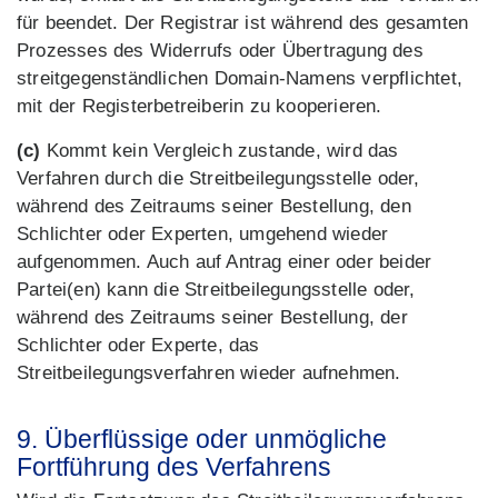
für beendet. Der Registrar ist während des gesamten
Prozesses des Widerrufs oder Übertragung des
streitgegenständlichen Domain-Namens verpflichtet,
mit der Registerbetreiberin zu kooperieren.
(c)
Kommt kein Vergleich zustande, wird das
Verfahren durch die Streitbeilegungsstelle oder,
während des Zeitraums seiner Bestellung, den
Schlichter oder Experten, umgehend wieder
aufgenommen. Auch auf Antrag einer oder beider
Partei(en) kann die Streitbeilegungsstelle oder,
während des Zeitraums seiner Bestellung, der
Schlichter oder Experte, das
Streitbeilegungsverfahren wieder aufnehmen.
9. Überflüssige oder unmögliche
Fortführung des Verfahrens