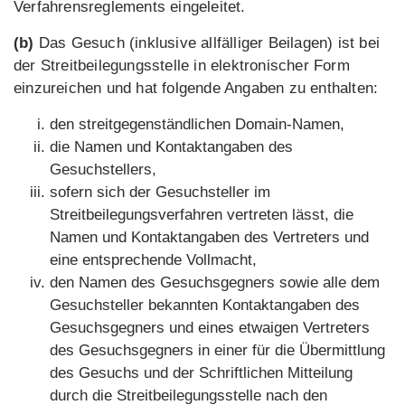
Verfahrensreglements eingeleitet.
(b)
Das Gesuch (inklusive allfälliger Beilagen) ist bei
der Streitbeilegungsstelle in elektronischer Form
einzureichen und hat folgende Angaben zu enthalten:
den streitgegenständlichen Domain-Namen,
die Namen und Kontaktangaben des
Gesuchstellers,
sofern sich der Gesuchsteller im
Streitbeilegungsverfahren vertreten lässt, die
Namen und Kontaktangaben des Vertreters und
eine entsprechende Vollmacht,
den Namen des Gesuchsgegners sowie alle dem
Gesuchsteller bekannten Kontaktangaben des
Gesuchsgegners und eines etwaigen Vertreters
des Gesuchsgegners in einer für die Übermittlung
des Gesuchs und der Schriftlichen Mitteilung
durch die Streitbeilegungsstelle nach den