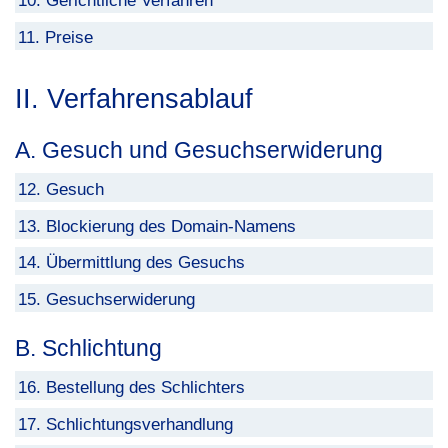
10. Gerichtliche Verfahren
11. Preise
II. Verfahrensablauf
A. Gesuch und Gesuchserwiderung
12. Gesuch
13. Blockierung des Domain-Namens
14. Übermittlung des Gesuchs
15. Gesuchserwiderung
B. Schlichtung
16. Bestellung des Schlichters
17. Schlichtungsverhandlung