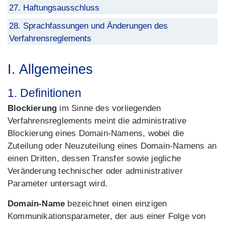
27. Haftungsausschluss
28. Sprachfassungen und Änderungen des
Verfahrensreglements
I. Allgemeines
1. Definitionen
Blockierung
im Sinne des vorliegenden
Verfahrensreglements meint die administrative
Blockierung eines Domain-Namens, wobei die
Zuteilung oder Neuzuteilung eines Domain-Namens an
einen Dritten, dessen Transfer sowie jegliche
Veränderung technischer oder administrativer
Parameter untersagt wird.
Domain-Name
bezeichnet einen einzigen
Kommunikationsparameter, der aus einer Folge von