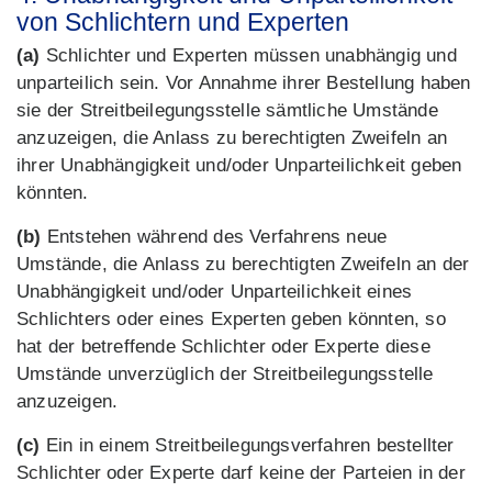
von Schlichtern und Experten
(a)
Schlichter und Experten müssen unabhängig und
unparteilich sein. Vor Annahme ihrer Bestellung haben
sie der Streitbeilegungsstelle sämtliche Umstände
anzuzeigen, die Anlass zu berechtigten Zweifeln an
ihrer Unabhängigkeit und/oder Unparteilichkeit geben
könnten.
(b)
Entstehen während des Verfahrens neue
Umstände, die Anlass zu berechtigten Zweifeln an der
Unabhängigkeit und/oder Unparteilichkeit eines
Schlichters oder eines Experten geben könnten, so
hat der betreffende Schlichter oder Experte diese
Umstände unverzüglich der Streitbeilegungsstelle
anzuzeigen.
(c)
Ein in einem Streitbeilegungsverfahren bestellter
Schlichter oder Experte darf keine der Parteien in der