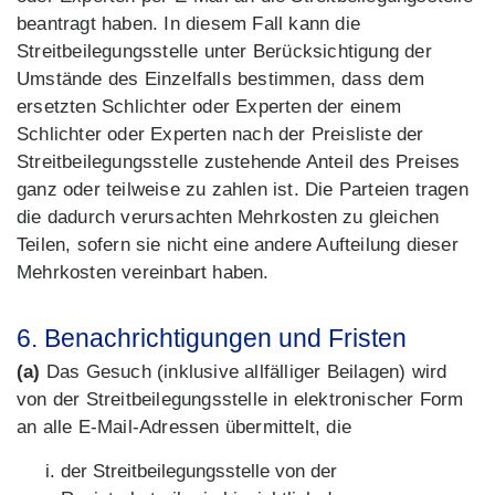
beantragt haben. In diesem Fall kann die
Streitbeilegungsstelle unter Berücksichtigung der
Umstände des Einzelfalls bestimmen, dass dem
ersetzten Schlichter oder Experten der einem
Schlichter oder Experten nach der Preisliste der
Streitbeilegungsstelle zustehende Anteil des Preises
ganz oder teilweise zu zahlen ist. Die Parteien tragen
die dadurch verursachten Mehrkosten zu gleichen
Teilen, sofern sie nicht eine andere Aufteilung dieser
Mehrkosten vereinbart haben.
6. Benachrichtigungen und Fristen
(a)
Das Gesuch (inklusive allfälliger Beilagen) wird
von der Streitbeilegungsstelle in elektronischer Form
an alle E-Mail-Adressen übermittelt, die
der Streitbeilegungsstelle von der